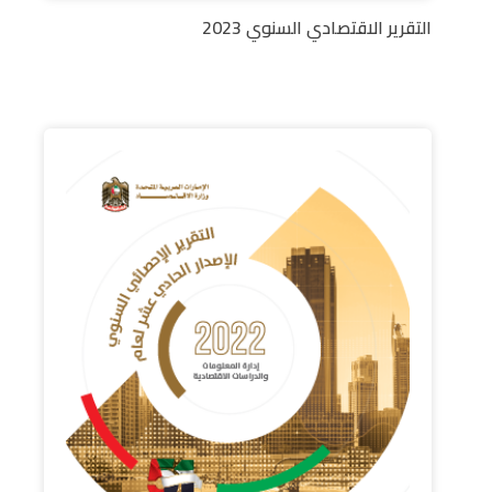
التقرير الاقتصادي السنوي 2023