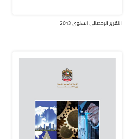
التقرير الإحصائي السنوي 2013