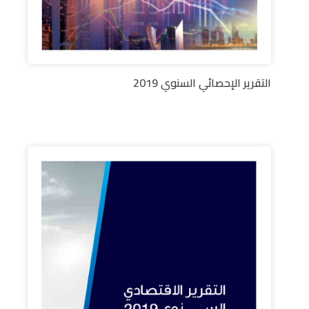
التقرير الإحصائي السنوي 2019