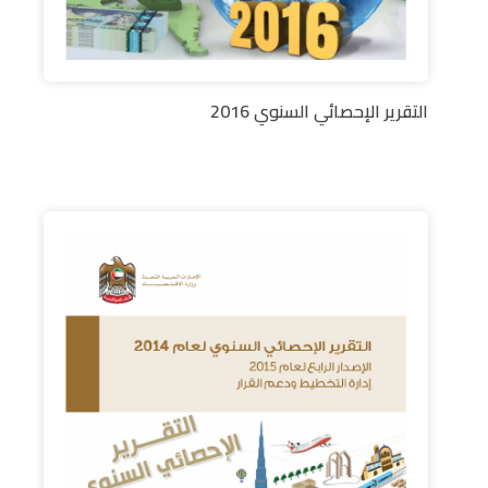
التقرير الإحصائي السنوي 2016