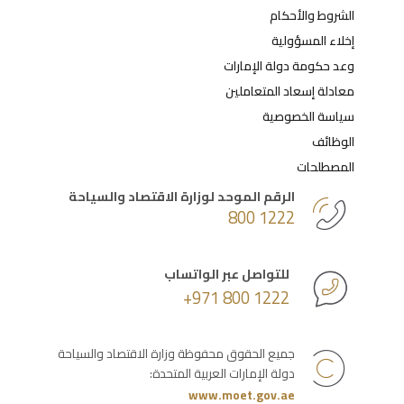
الشروط والأحكام
إخلاء المسؤولية
وعد حكومة دولة الإمارات
معادلة إسعاد المتعاملين
سياسة الخصوصية
الوظائف
المصطلحات
الرقم الموحد لوزارة الاقتصاد والسياحة
800 1222
للتواصل عبر الواتساب
+971 800 1222
جميع الحقوق محفوظة وزارة الاقتصاد والسياحة
دولة الإمارات العربية المتحدة:
www.moet.gov.ae