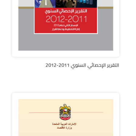
التقرير الإحصائي السنوي 2011-2012