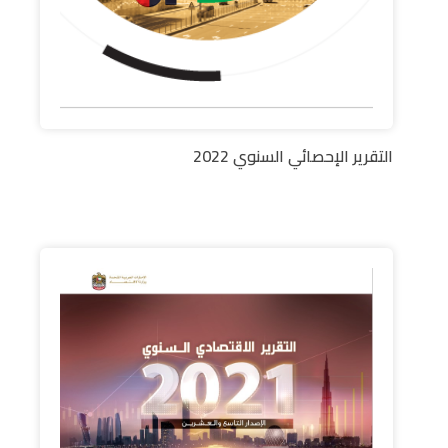
التقرير الإحصائي السنوي 2022