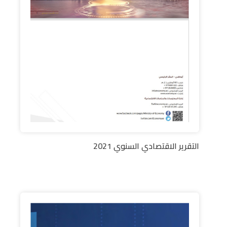
التقرير الاقتصادي السنوي 2021