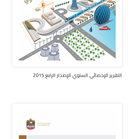
التقرير الإحصائي السنوي الإصدار الرابع 2015