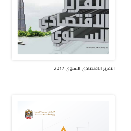
التقرير الاقتصادي السنوي 2017