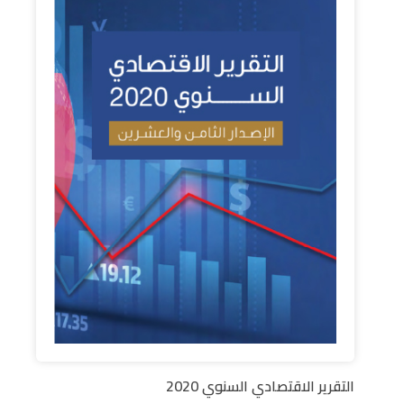
التقرير الاقتصادي السنوي 2020