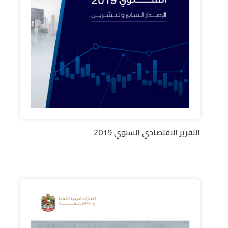
التقرير الاقتصادي السنوي 2019