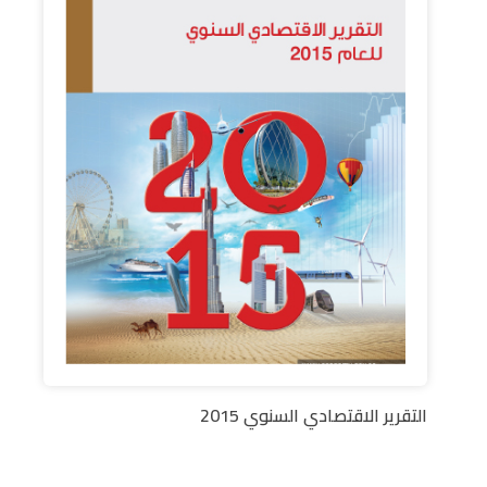
التقرير الاقتصادي السنوي 2015