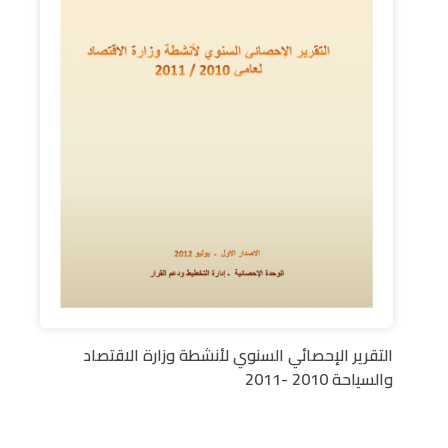
التقرير الإحصائي السنوي لأنشطة وزارة الاقتصاد
والسياحة 2010 -2011