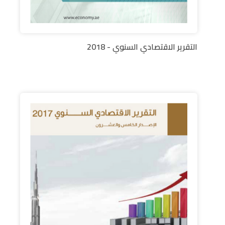
التقرير الاقتصادي السنوي - 2018