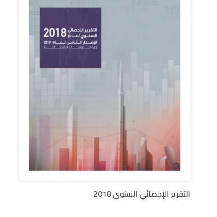
التقرير الإحصائي السنوي 2018