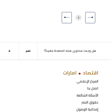
1
الصفحة
هل وجدت محتوى هذه الصفحة مفيداً؟
نعم
لا
اقتصاد
امارات
المركز الإعلامي
اتصل بنا
الأسئلة الشائعة
حقوق النشر
إمكانية الوصول