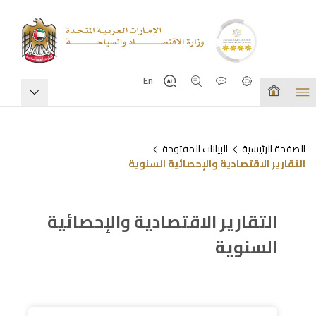
En
الصفحة الرئيسية
البيانات المفتوحة
التقارير الاقتصادية والإحصائية السنوية
التقارير الاقتصادية والإحصائية
السنوية