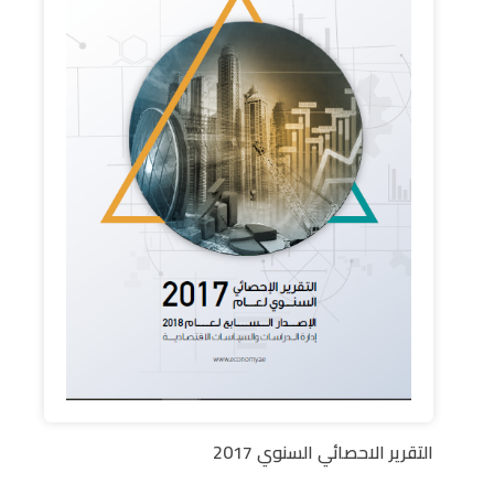
التقرير الاحصائي السنوي 2017